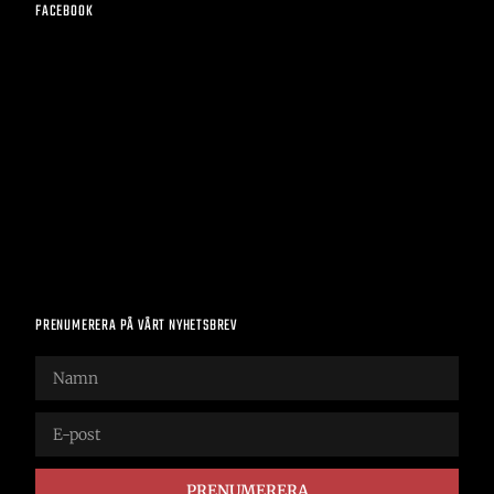
FACEBOOK
PRENUMERERA PÅ VÅRT NYHETSBREV
PRENUMERERA