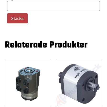
Relaterade Produkter