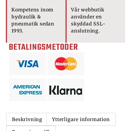
Kompetens inom
Vår webbutik
hydraulik &
använder en
pneumatik sedan
skyddad SSL-
1993.
anslutning.
BETALINGSMETODER
Beskrivning
Ytterligare information