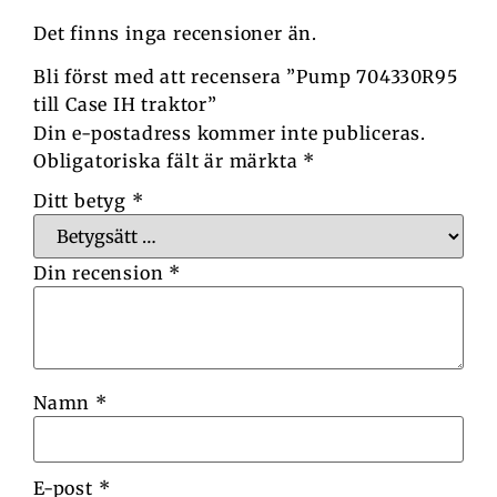
Det finns inga recensioner än.
Bli först med att recensera ”Pump 704330R95
till Case IH traktor”
Din e-postadress kommer inte publiceras.
Obligatoriska fält är märkta
*
Ditt betyg
*
Din recension
*
Namn
*
E-post
*