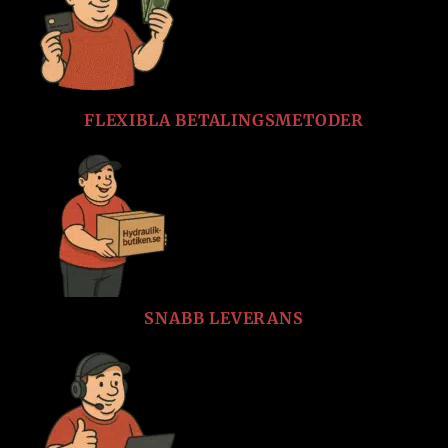
FLEXIBLA BETALINGSMETODER
SNABB LEVERANS