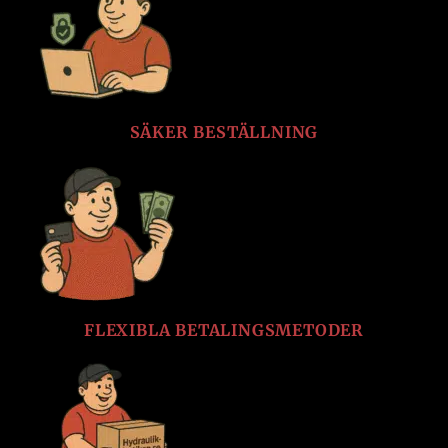
SÄKER BESTÄLLNING
FLEXIBLA BETALINGSMETODER