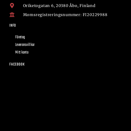
Oriketogatan 6, 20380 Åbo, Finland
Momsregistreringsnummer: FI20229988
INFO
Företag
Leveransvillkor
Mitt konto
FACEBOOK