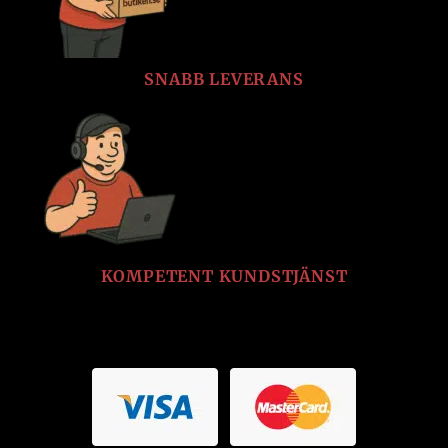
SNABB LEVERANS
KOMPETENT KUNDSTJÄNST