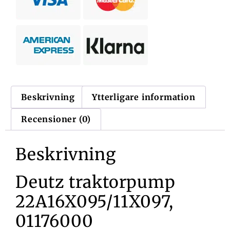
Beskrivning
Ytterligare information
Recensioner (0)
Beskrivning
Deutz traktorpump
22A16X095/11X097,
01176000