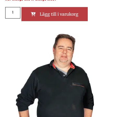
Lägg till i varukorg