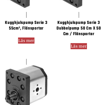
Kugghjulspump Serie 3
Kugghjulspump Serie 3
55cm³, Flänsportar
Dubbelpump 50 Cm X 50
Cm / Flänsportar
Läs mer
Läs mer