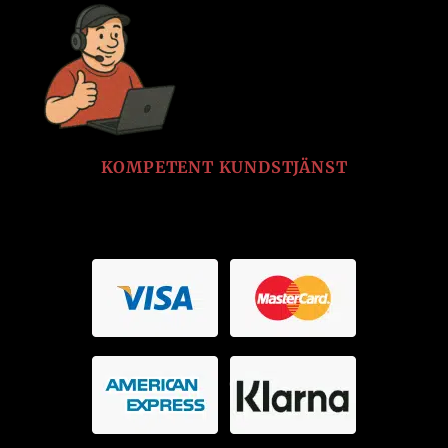
KOMPETENT KUNDSTJÄNST