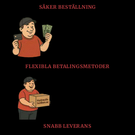
SÄKER BESTÄLLNING
FLEXIBLA BETALINGSMETODER
SNABB LEVERANS