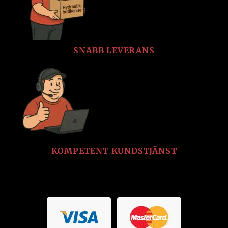
SNABB LEVERANS
KOMPETENT KUNDSTJÄNST