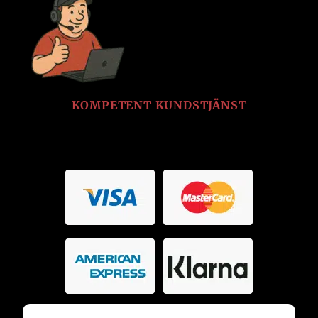
KOMPETENT KUNDSTJÄNST