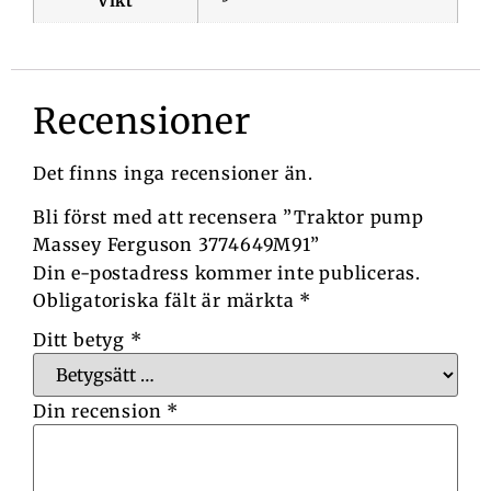
Vikt
Recensioner
Det finns inga recensioner än.
Bli först med att recensera ”Traktor pump
Massey Ferguson 3774649M91”
Din e-postadress kommer inte publiceras.
Obligatoriska fält är märkta
*
Ditt betyg
*
Din recension
*