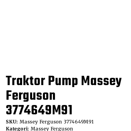
Traktor Pump Massey
Ferguson
3774649M91
SKU:
Massey Ferguson 3774649M91
Kategori:
Massey Ferguson