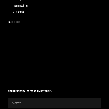
Leveransvillkor
Mitt konto
FACEBOOK
PRENUMERERA PÅ VÅRT NYHETSBREV