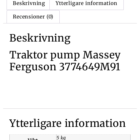
Beskrivning
Ytterligare information
Recensioner (0)
Beskrivning
Traktor pump Massey
Ferguson 3774649M91
Ytterligare information
5 kg