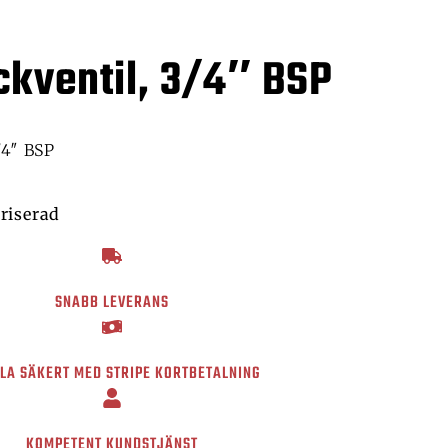
ckventil, 3/4″ BSP
/4″ BSP
riserad
SNABB LEVERANS
LA SÄKERT MED STRIPE KORTBETALNING
KOMPETENT KUNDSTJÄNST