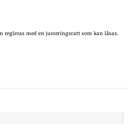
gen regleras med en justeringsratt som kan låsas.