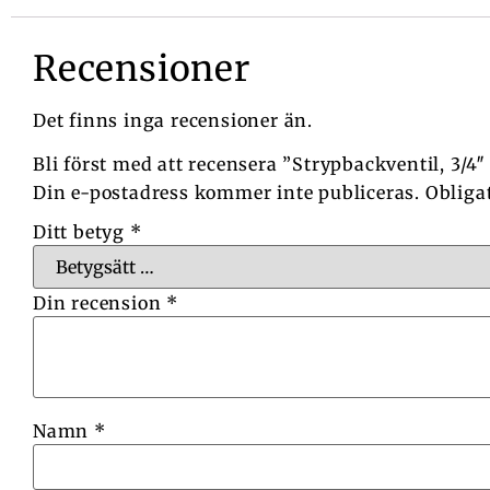
Recensioner
Det finns inga recensioner än.
Bli först med att recensera ”Strypbackventil, 3/4
Din e-postadress kommer inte publiceras.
Obliga
Ditt betyg
*
Din recension
*
Namn
*