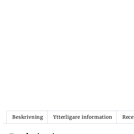
Beskrivning
Ytterligare information
Rece