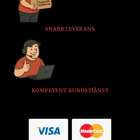
SNABB LEVERANS
KOMPETENT KUNDSTJÄNST