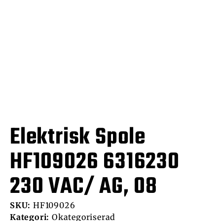
Elektrisk Spole
HF109026 6316230
230 VAC/ AG, 08
SKU:
HF109026
Kategori:
Okategoriserad