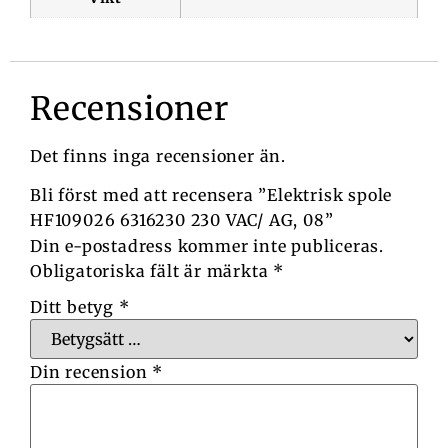
Recensioner
Det finns inga recensioner än.
Bli först med att recensera ”Elektrisk spole
HF109026 6316230 230 VAC/ AG, 08”
Din e-postadress kommer inte publiceras.
Obligatoriska fält är märkta
*
Ditt betyg
*
Din recension
*