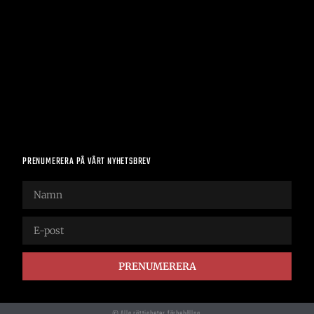
PRENUMERERA PÅ VÅRT NYHETSBREV
PRENUMERERA