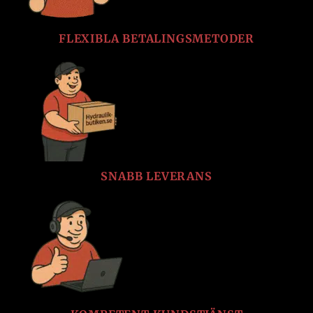
FLEXIBLA BETALINGSMETODER
SNABB LEVERANS