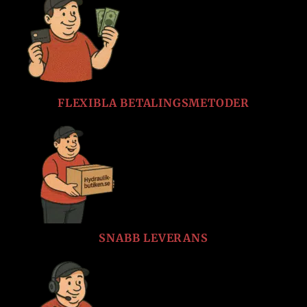
FLEXIBLA BETALINGSMETODER
SNABB LEVERANS