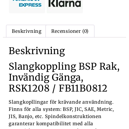
Beskrivning
Recensioner (0)
Beskrivning
Slangkoppling BSP Rak,
Invändig Gänga,
RSK1208 / FB11B0812
Slangkopllingar för krävande användning.
Finns för alla system: BSP, JIC, SAE, Metric,
JIS, Banjo, etc. Spindelkonstruktionen
garanterar kompatibilitet med alla