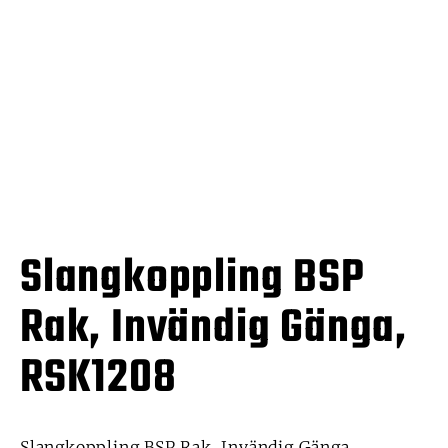
Slangkoppling BSP
Rak, Invändig Gänga,
RSK1208
Slangkoppling BSP Rak, Invändig Gänga,