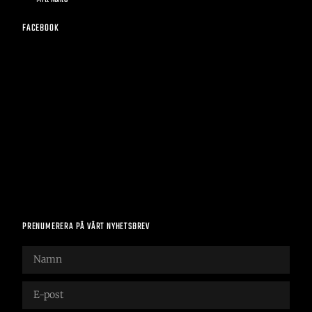
FACEBOOK
PRENUMERERA PÅ VÅRT NYHETSBREV