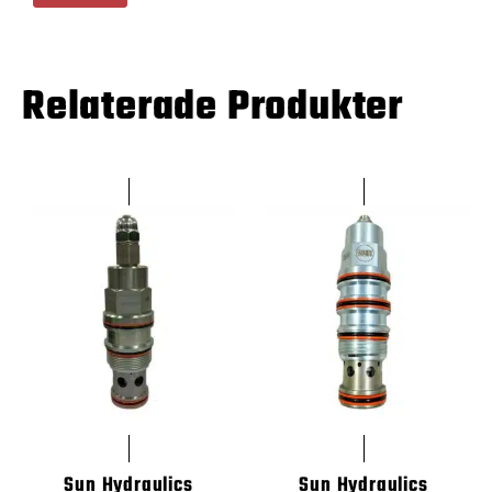
Relaterade Produkter
Sun Hydraulics
Sun Hydraulics