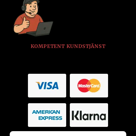
KOMPETENT KUNDSTJÄNST