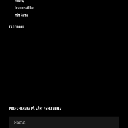
Företag
Leveransvillkor
Mitt konto
FACEBOOK
PRENUMERERA PÅ VÅRT NYHETSBREV