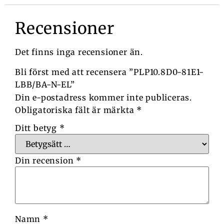
Recensioner
Det finns inga recensioner än.
Bli först med att recensera ”PLP10.8D0-81E1-
LBB/BA-N-EL”
Din e-postadress kommer inte publiceras.
Obligatoriska fält är märkta
*
Ditt betyg
*
Din recension
*
Namn
*