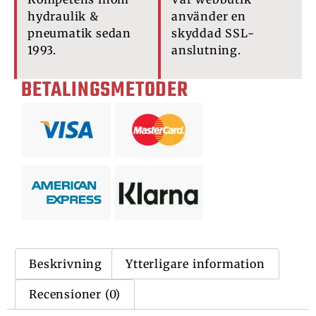
hydraulik &
använder en
pneumatik sedan
skyddad SSL-
1993.
anslutning.
BETALINGSMETODER
Beskrivning
Ytterligare information
Recensioner (0)