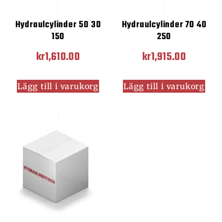
Hydraulcylinder 50 30
Hydraulcylinder 70 40
150
250
kr
1,610.00
kr
1,915.00
Lägg till i varukorg
Lägg till i varukorg