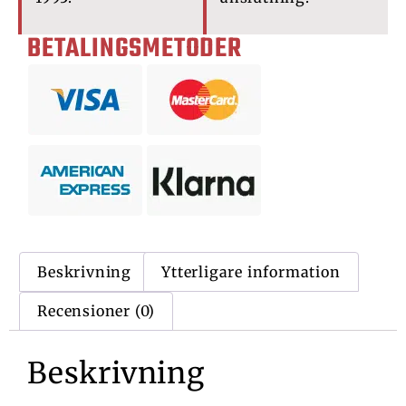
BETALINGSMETODER
Beskrivning
Ytterligare information
Recensioner (0)
Beskrivning