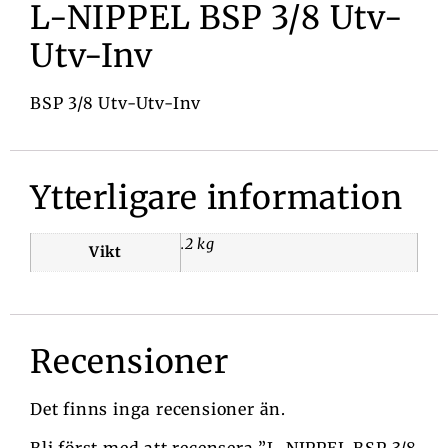
L-NIPPEL BSP 3/8 Utv-
Utv-Inv
BSP 3/8 Utv-Utv-Inv
Ytterligare information
.2 kg
Vikt
Recensioner
Det finns inga recensioner än.