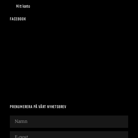
Mitt konto
FACEBOOK
PRENUMERERA PÅ VÅRT NYHETSBREV