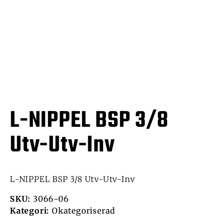
L-NIPPEL BSP 3/8
Utv-Utv-Inv
L-NIPPEL BSP 3/8 Utv-Utv-Inv
SKU:
3066-06
Kategori:
Okategoriserad