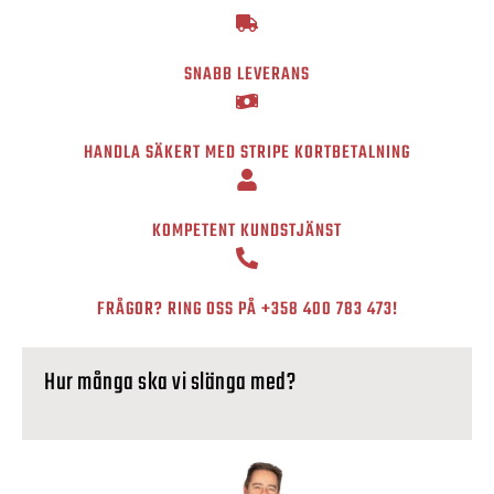
SNABB LEVERANS
HANDLA SÄKERT MED STRIPE KORTBETALNING
KOMPETENT KUNDSTJÄNST
FRÅGOR? RING OSS PÅ
+358 400 783 473
!
Hur många ska vi slänga med?