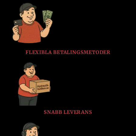
FLEXIBLA BETALINGSMETODER
SNABB LEVERANS