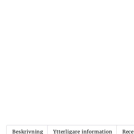
Beskrivning
Ytterligare information
Rece