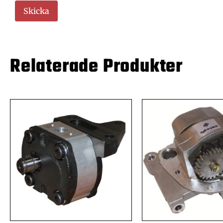
Relaterade Produkter