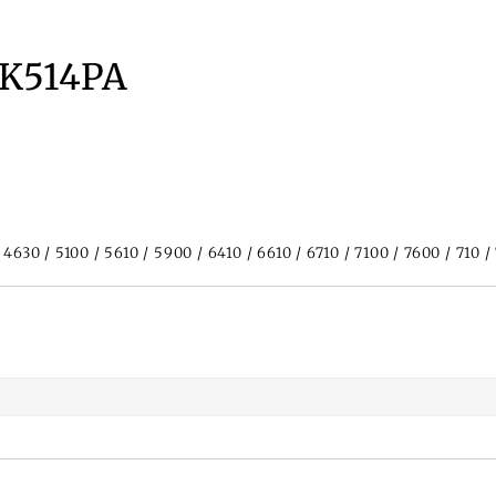
3K514PA
4630 / 5100 / 5610 / 5900 / 6410 / 6610 / 6710 / 7100 / 7600 / 710 / 