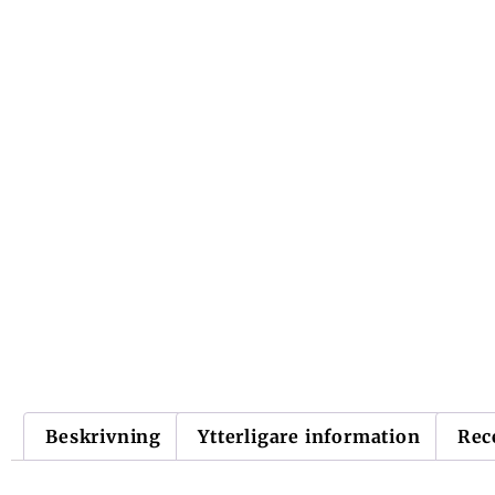
Beskrivning
Ytterligare information
Rec