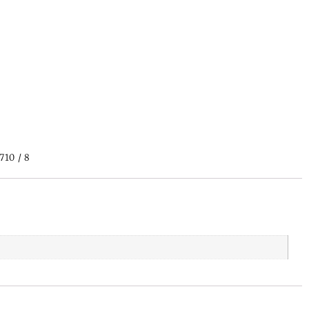
710 / 8