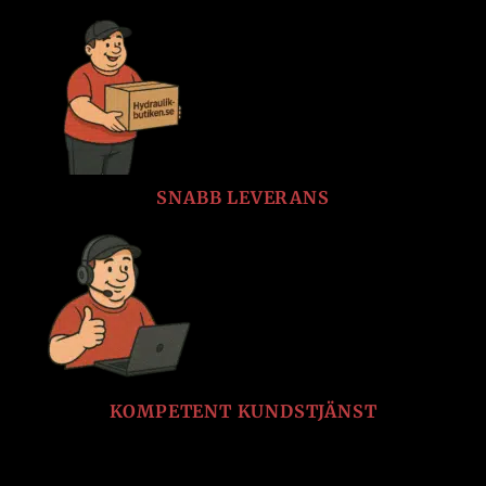
SNABB LEVERANS
KOMPETENT KUNDSTJÄNST