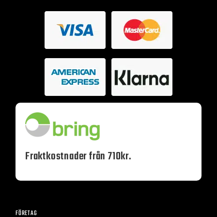
Fraktkostnader från 710kr.
FÖRETAG