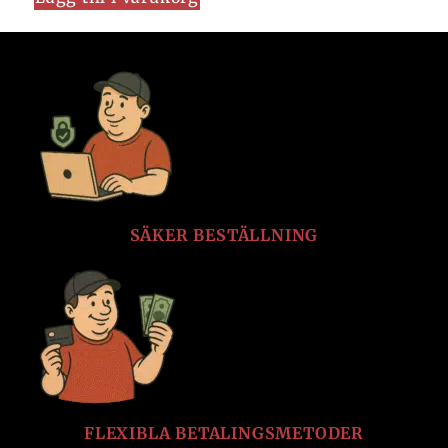
SÄKER BESTÄLLNING
FLEXIBLA BETALINGSMETODER