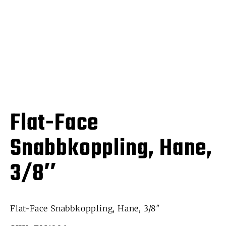
Flat-Face
Snabbkoppling, Hane,
3/8″
Flat-Face Snabbkoppling, Hane, 3/8″