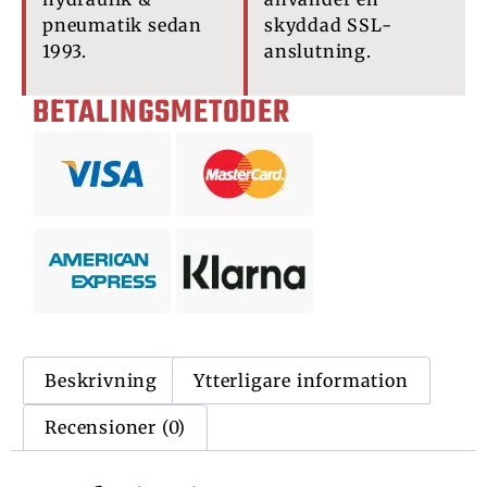
pneumatik sedan
skyddad SSL-
1993.
anslutning.
BETALINGSMETODER
Beskrivning
Ytterligare information
Recensioner (0)