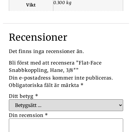
0.300 kg
Vikt
Recensioner
Det finns inga recensioner än.
Bli först med att recensera ”Flat-Face
Snabbkoppling, Hane, 3/8″”
Din e-postadress kommer inte publiceras.
Obligatoriska fält är märkta
*
Ditt betyg
*
Din recension
*