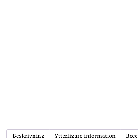
Beskrivning
Ytterligare information
Rece