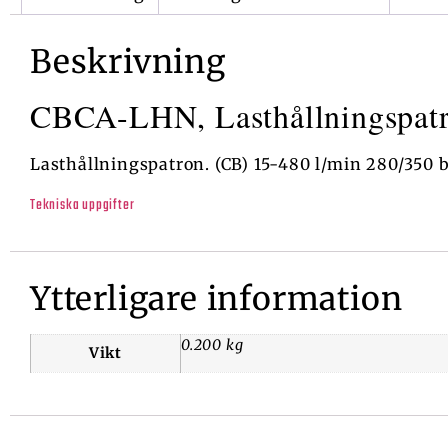
Beskrivning
CBCA-LHN, Lasthållningspatr
Lasthållningspatron. (CB) 15-480 l/min 280/350 
Tekniska uppgifter
Ytterligare information
0.200 kg
Vikt