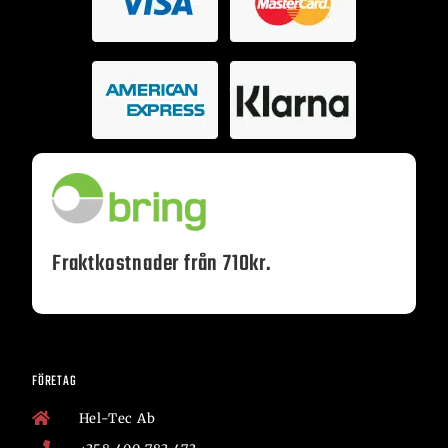
Fraktkostnader från 710kr.
FÖRETAG
Hel-Tec Ab