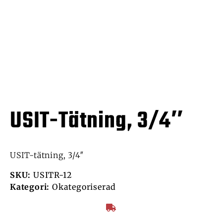
USIT-Tätning, 3/4″
USIT-tätning, 3/4″
SKU:
USITR-12
Kategori:
Okategoriserad