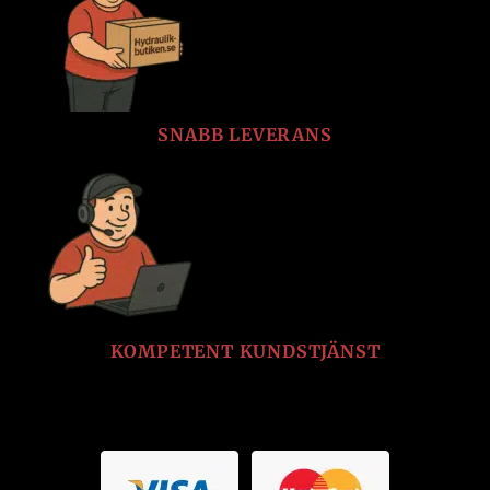
SNABB LEVERANS
KOMPETENT KUNDSTJÄNST