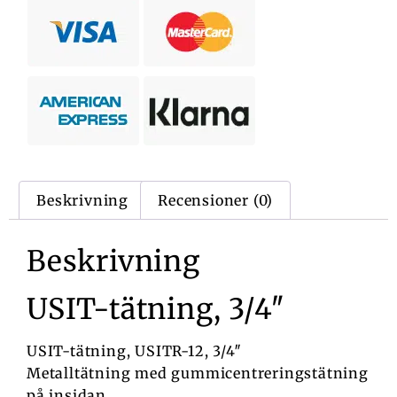
Beskrivning
Recensioner (0)
Beskrivning
USIT-tätning, 3/4″
USIT-tätning, USITR-12, 3/4″
Metalltätning med gummicentreringstätning
på insidan.