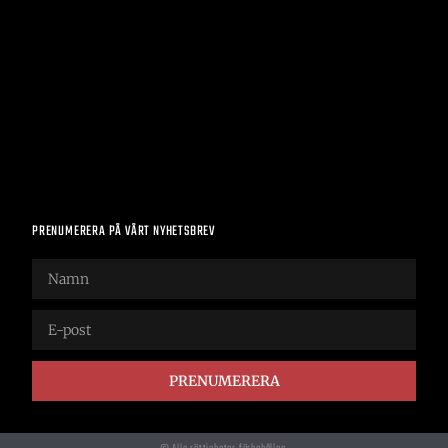
PRENUMERERA PÅ VÅRT NYHETSBREV
PRENUMERERA