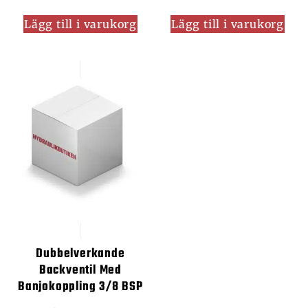
Lägg till i varukorg
Lägg till i varukorg
Dubbelverkande
Backventil Med
Banjokoppling 3/8 BSP