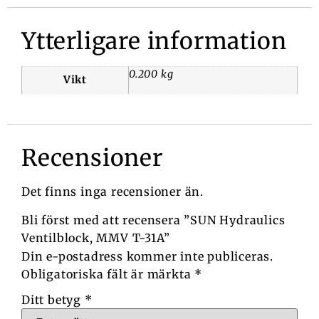
Ytterligare information
0.200 kg
Vikt
Recensioner
Det finns inga recensioner än.
Bli först med att recensera ”SUN Hydraulics
Ventilblock, MMV T-31A”
Din e-postadress kommer inte publiceras.
Obligatoriska fält är märkta
*
Ditt betyg
*