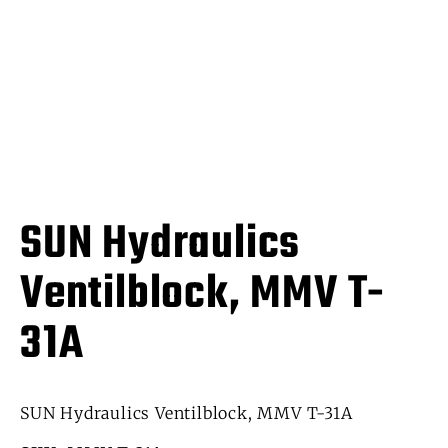
SUN Hydraulics
Ventilblock, MMV T-
31A
SUN Hydraulics Ventilblock, MMV T-31A