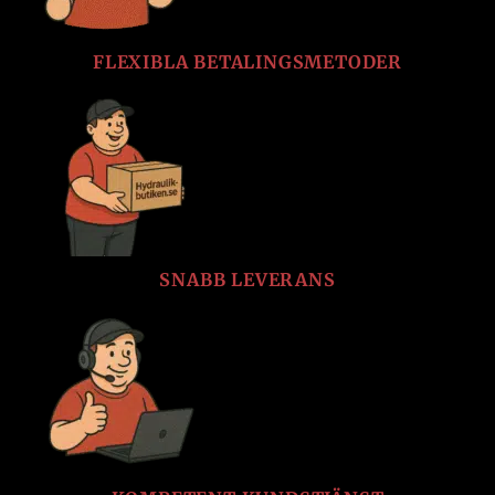
FLEXIBLA BETALINGSMETODER
SNABB LEVERANS