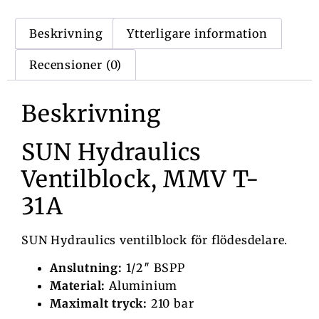
Beskrivning
Ytterligare information
Recensioner (0)
Beskrivning
SUN Hydraulics
Ventilblock, MMV T-
31A
SUN Hydraulics ventilblock för flödesdelare.
Anslutning:
1/2″ BSPP
Material:
Aluminium
Maximalt tryck:
210 bar