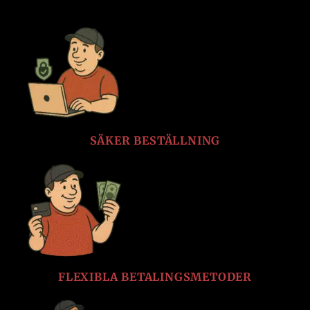
SÄKER BESTÄLLNING
FLEXIBLA BETALINGSMETODER