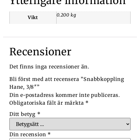
Ytterligare information
0.200 kg
Vikt
Recensioner
Det finns inga recensioner än.
Bli först med att recensera ”Snabbkoppling
Hane, 3/8″”
Din e-postadress kommer inte publiceras.
Obligatoriska fält är märkta
*
Ditt betyg
*
Din recension
*