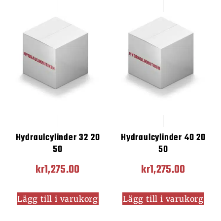
Hydraulcylinder 32 20
Hydraulcylinder 40 20
50
50
kr
1,275.00
kr
1,275.00
Lägg till i varukorg
Lägg till i varukorg