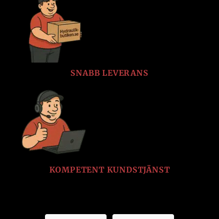
SNABB LEVERANS
KOMPETENT KUNDSTJÄNST