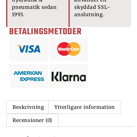
pneumatik sedan
skyddad SSL-
1993.
anslutning.
BETALINGSMETODER
Beskrivning
Ytterligare information
Recensioner (0)