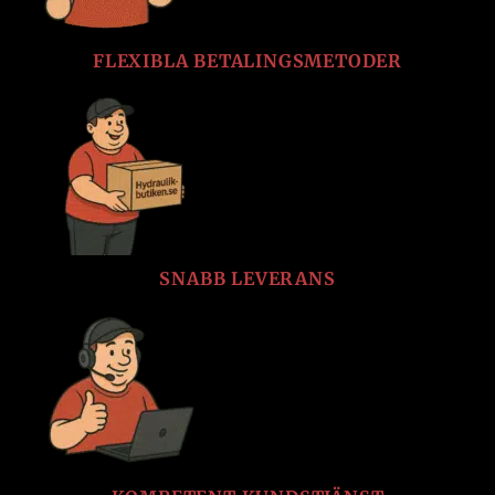
FLEXIBLA BETALINGSMETODER
SNABB LEVERANS