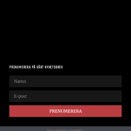
PRENUMERERA PÅ VÅRT NYHETSBREV
PRENUMERERA