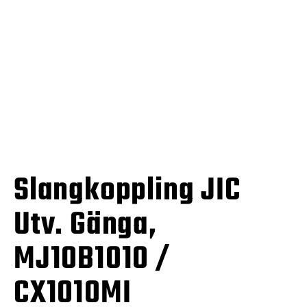
Slangkoppling JIC
Utv. Gänga,
MJ10B1010 /
CX1010MI