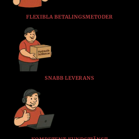
FLEXIBLA BETALINGSMETODER
SNABB LEVERANS