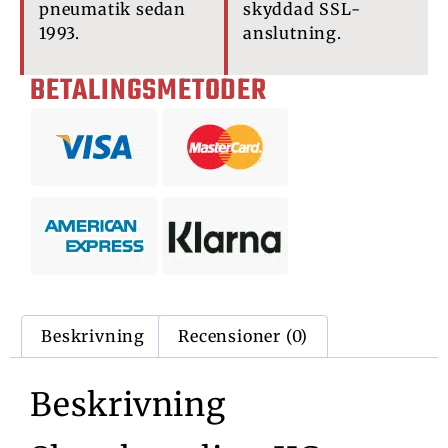
pneumatik sedan
skyddad SSL-
1993.
anslutning.
BETALINGSMETODER
Beskrivning
Recensioner (0)
Beskrivning