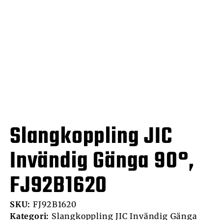
Slangkoppling JIC
Invändig Gänga 90°,
FJ92B1620
SKU:
FJ92B1620
Kategori:
Slangkoppling JIC Invändig Gänga