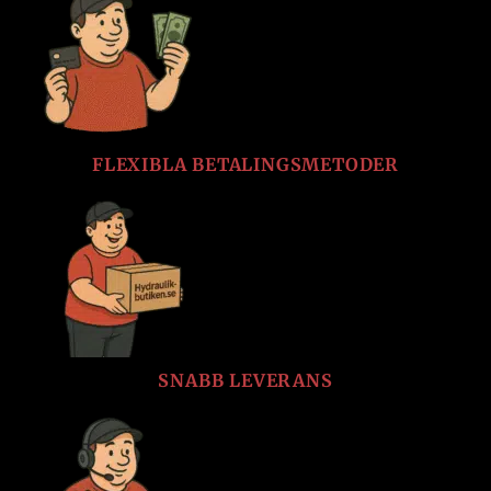
FLEXIBLA BETALINGSMETODER
SNABB LEVERANS