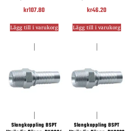
kr
107.80
kr
46.20
Lägg till i varukorg
Lägg till i varukorg
Slangkoppling BSPT
Slangkoppling BSPT