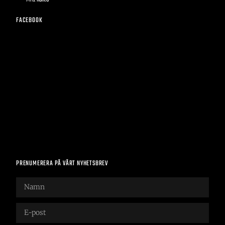
FACEBOOK
PRENUMERERA PÅ VÅRT NYHETSBREV