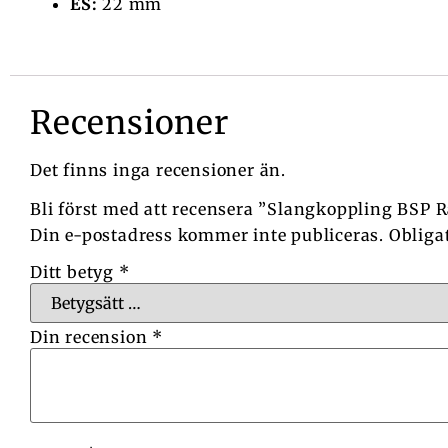
ES:
22 mm
Recensioner
Det finns inga recensioner än.
Bli först med att recensera ”Slangkoppling BSP
Din e-postadress kommer inte publiceras.
Obliga
Ditt betyg
*
Din recension
*