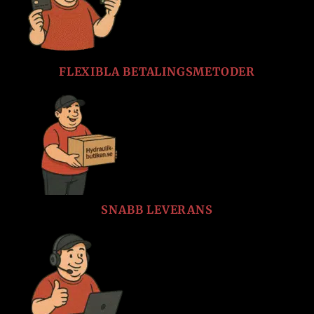
FLEXIBLA BETALINGSMETODER
SNABB LEVERANS