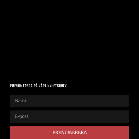
PRENUMERERA PÅ VÅRT NYHETSBREV
PRENUMERERA