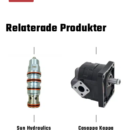
Relaterade Produkter
Sun Hydraulics
Casappa Kappa