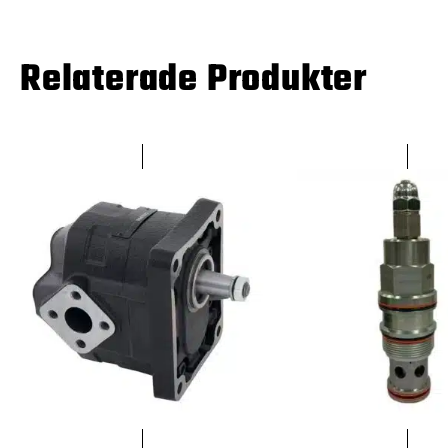
Relaterade Produkter