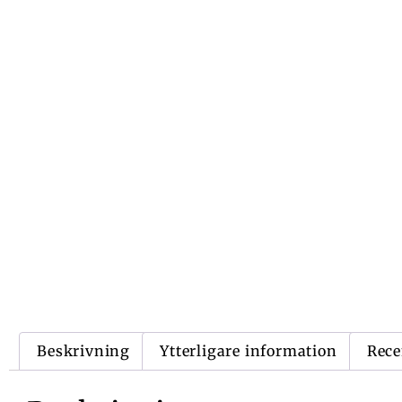
Beskrivning
Ytterligare information
Rece