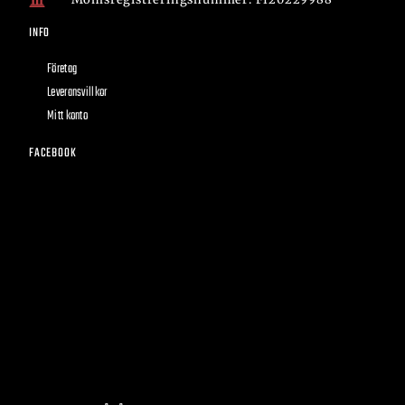
INFO
Företag
Leveransvillkor
Mitt konto
FACEBOOK