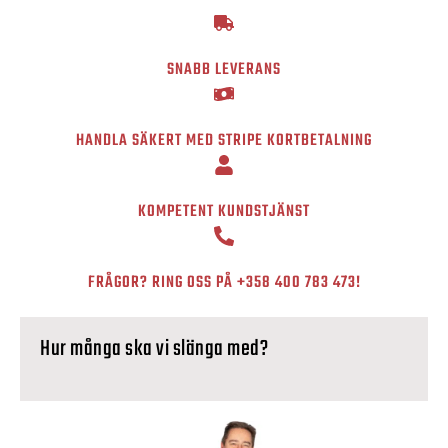
SNABB LEVERANS
HANDLA SÄKERT MED STRIPE KORTBETALNING
KOMPETENT KUNDSTJÄNST
FRÅGOR? RING OSS PÅ
+358 400 783 473
!
Hur många ska vi slänga med?