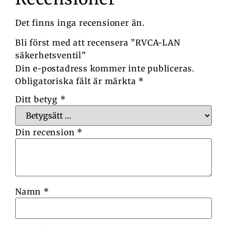
Det finns inga recensioner än.
Bli först med att recensera ”RVCA-LAN
säkerhetsventil”
Din e-postadress kommer inte publiceras.
Obligatoriska fält är märkta
*
Ditt betyg
*
Din recension
*
Namn
*