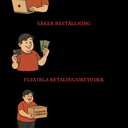
SÄKER BESTÄLLNING
FLEXIBLA BETALINGSMETODER