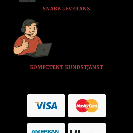
SNABB LEVERANS
KOMPETENT KUNDSTJÄNST