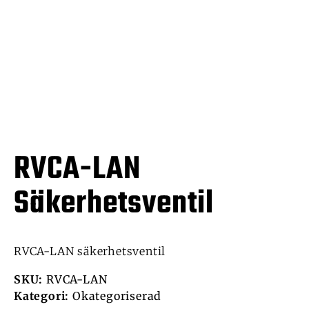
RVCA-LAN
Säkerhetsventil
RVCA-LAN säkerhetsventil
SKU:
RVCA-LAN
Kategori:
Okategoriserad