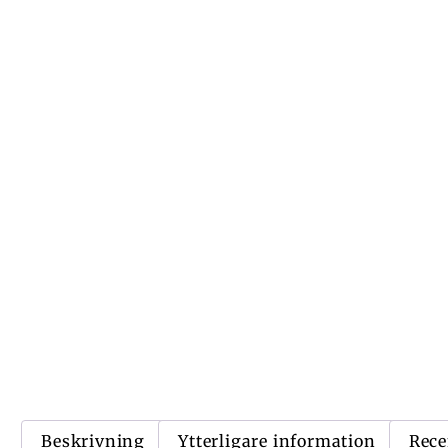
Beskrivning
Ytterligare information
Rece