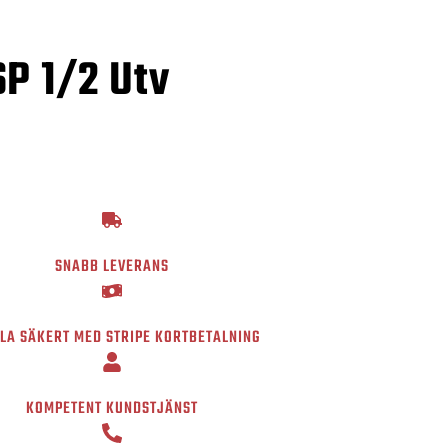
P 1/2 Utv
SNABB LEVERANS
LA SÄKERT MED STRIPE KORTBETALNING
KOMPETENT KUNDSTJÄNST