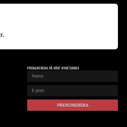
r.
PRENUMERERA PÅ VÅRT NYHETSBREV
PRENUMERERA