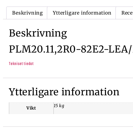
Beskrivning
Ytterligare information
Rece
Beskrivning
PLM20.11,2R0-82E2-LEA/
Tekniset tiedot
Ytterligare information
15 kg
Vikt