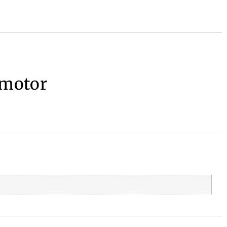
motor