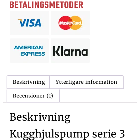
BETALINGSMETODER
Beskrivning
Ytterligare information
Recensioner (0)
Beskrivning
Kugghjulspump serie 3