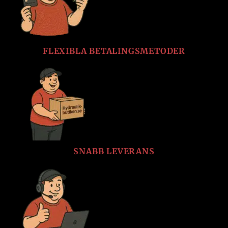
FLEXIBLA BETALINGSMETODER
SNABB LEVERANS