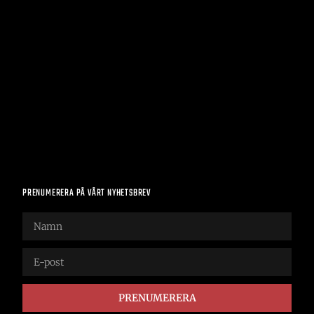
PRENUMERERA PÅ VÅRT NYHETSBREV
PRENUMERERA