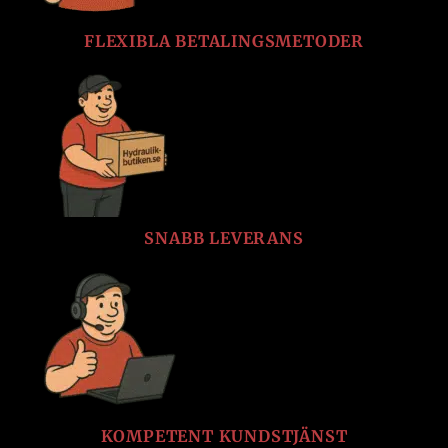
FLEXIBLA BETALINGSMETODER
SNABB LEVERANS
KOMPETENT KUNDSTJÄNST