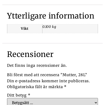
Ytterligare information
0.100 kg
Vikt
Recensioner
Det finns inga recensioner än.
Bli först med att recensera ”Mutter, 28L”
Din e-postadress kommer inte publiceras.
Obligatoriska fält är märkta
*
Ditt betyg
*