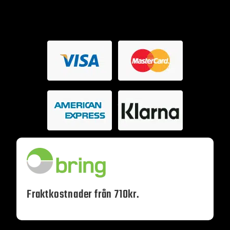
Fraktkostnader från 710kr.