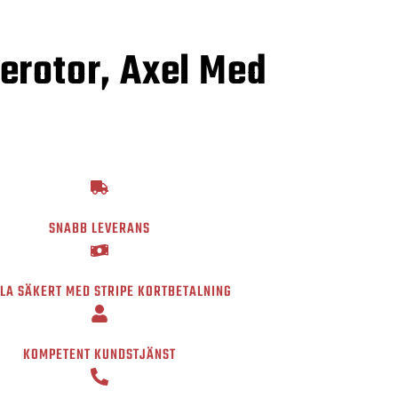
erotor, Axel Med
SNABB LEVERANS
LA SÄKERT MED STRIPE KORTBETALNING
KOMPETENT KUNDSTJÄNST