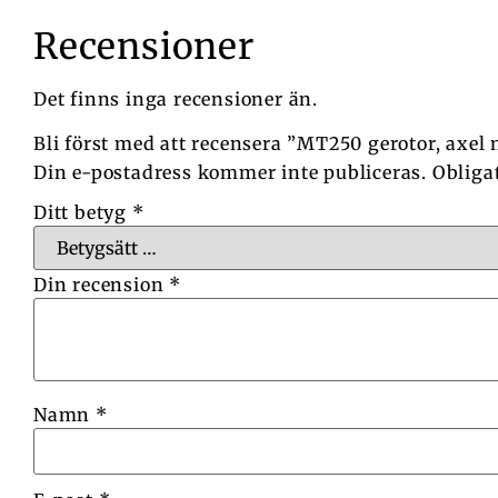
Recensioner
Det finns inga recensioner än.
Bli först med att recensera ”MT250 gerotor, axel
Din e-postadress kommer inte publiceras.
Obliga
Ditt betyg
*
Din recension
*
Namn
*