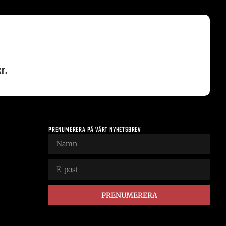
r.
PRENUMERERA PÅ VÅRT NYHETSBREV
PRENUMERERA