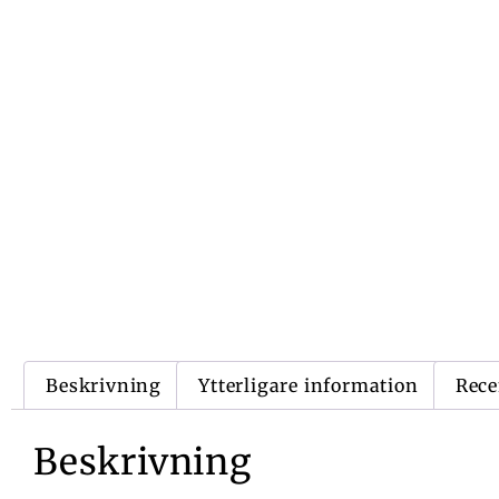
Beskrivning
Ytterligare information
Rece
Beskrivning