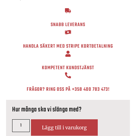
SNABB LEVERANS
HANDLA SÄKERT MED STRIPE KORTBETALNING
KOMPETENT KUNDSTJÄNST
FRÅGOR? RING OSS PÅ
+358 400 783 473
!
Hur många ska vi slänga med?
Lägg till i varukorg