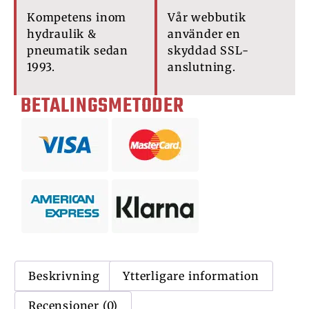
Kompetens inom
Vår webbutik
hydraulik &
använder en
pneumatik sedan
skyddad SSL-
1993.
anslutning.
BETALINGSMETODER
Beskrivning
Ytterligare information
Recensioner (0)