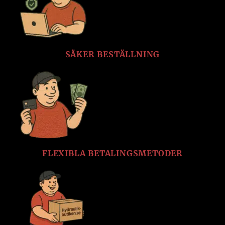
SÄKER BESTÄLLNING
FLEXIBLA BETALINGSMETODER