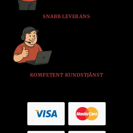
SNABB LEVERANS
KOMPETENT KUNDSTJÄNST