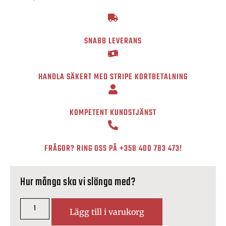
SNABB LEVERANS
HANDLA SÄKERT MED STRIPE KORTBETALNING
KOMPETENT KUNDSTJÄNST
FRÅGOR? RING OSS PÅ
+358 400 783 473
!
Hur många ska vi slänga med?
Lägg till i varukorg