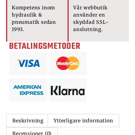
Kompetens inom
Vår webbutik
hydraulik &
använder en
pneumatik sedan
skyddad SSL-
1993.
anslutning.
BETALINGSMETODER
Beskrivning
Ytterligare information
Recensioner (0)