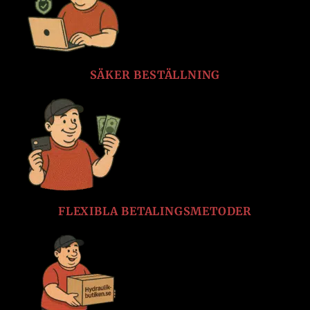
SÄKER BESTÄLLNING
FLEXIBLA BETALINGSMETODER