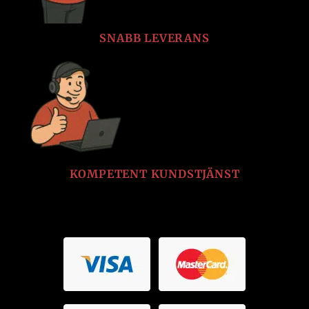
SNABB LEVERANS
KOMPETENT KUNDSTJÄNST