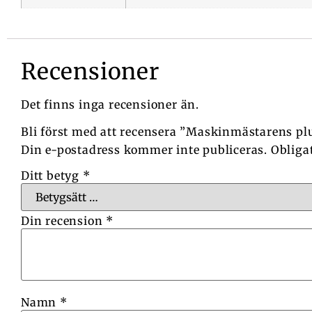
Recensioner
Det finns inga recensioner än.
Bli först med att recensera ”Maskinmästarens pl
Din e-postadress kommer inte publiceras.
Obliga
Ditt betyg
*
Din recension
*
Namn
*