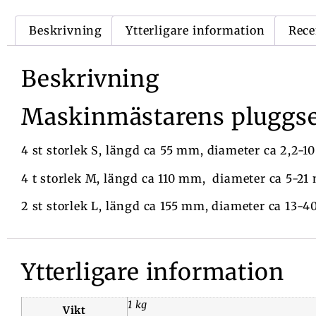
Beskrivning
Ytterligare information
Rece
Beskrivning
Maskinmästarens pluggse
4 st storlek S, längd ca 55 mm, diameter ca 2,2-
4 t storlek M, längd ca 110 mm, diameter ca 5-2
2 st storlek L, längd ca 155 mm, diameter ca 13-
Ytterligare information
1 kg
Vikt