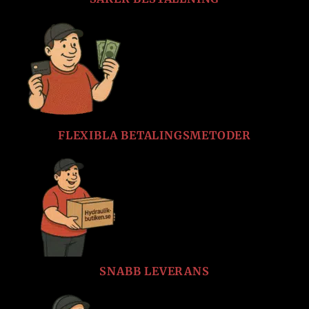
FLEXIBLA BETALINGSMETODER
SNABB LEVERANS