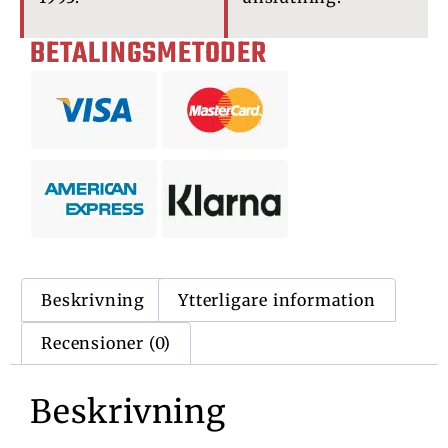
BETALINGSMETODER
Beskrivning
Ytterligare information
Recensioner (0)
Beskrivning