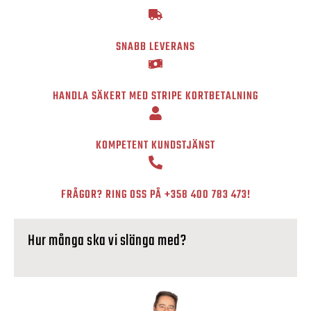
SNABB LEVERANS
HANDLA SÄKERT MED STRIPE KORTBETALNING
KOMPETENT KUNDSTJÄNST
FRÅGOR? RING OSS PÅ
+358 400 783 473
!
Hur många ska vi slänga med?