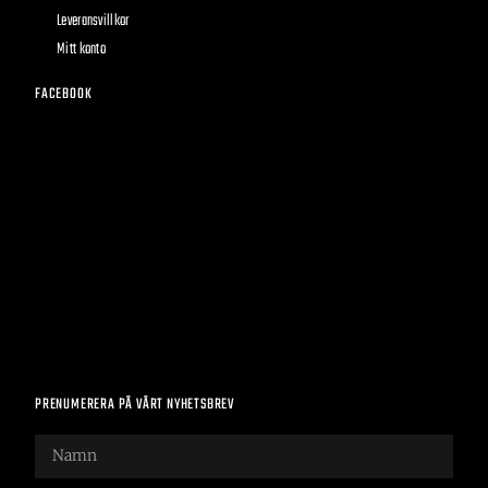
Leveransvillkor
Mitt konto
FACEBOOK
PRENUMERERA PÅ VÅRT NYHETSBREV