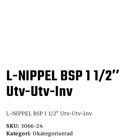
L-NIPPEL BSP 1 1/2″
Utv-Utv-Inv
L-NIPPEL BSP 1 1/2″ Utv-Utv-Inv
SKU:
3066-24
Kategori:
Okategoriserad