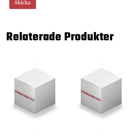
Relaterade Produkter