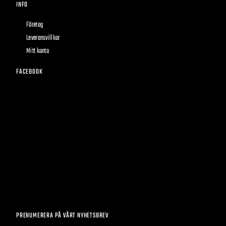
INFO
Företag
Leveransvillkor
Mitt konto
FACEBOOK
PRENUMERERA PÅ VÅRT NYHETSBREV