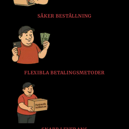
SÄKER BESTÄLLNING
FLEXIBLA BETALINGSMETODER