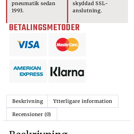
pneumatik sedan
skyddad SSL-
1993.
anslutning.
BETALINGSMETODER
Beskrivning
Ytterligare information
Recensioner (0)