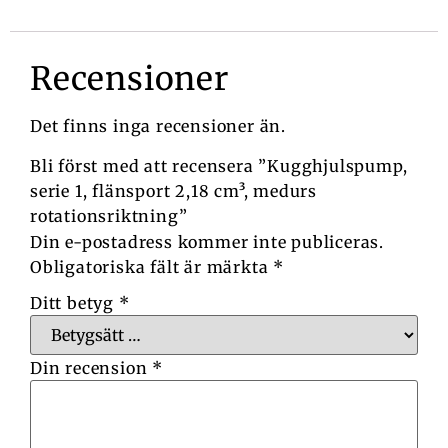
Recensioner
Det finns inga recensioner än.
Bli först med att recensera ”Kugghjulspump,
serie 1, flänsport 2,18 cm³, medurs
rotationsriktning”
Din e-postadress kommer inte publiceras.
Obligatoriska fält är märkta
*
Ditt betyg
*
Din recension
*