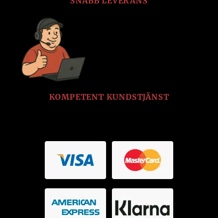
SNABB LEVERANS
KOMPETENT KUNDSTJÄNST