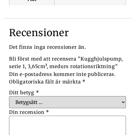
Recensioner
Det finns inga recensioner än.
Bli först med att recensera ”Kugghjulspump,
serie 1, 3,65cm³, medurs rotationsriktning”
Din e-postadress kommer inte publiceras.
Obligatoriska fält är märkta
*
Ditt betyg
*
Din recension
*