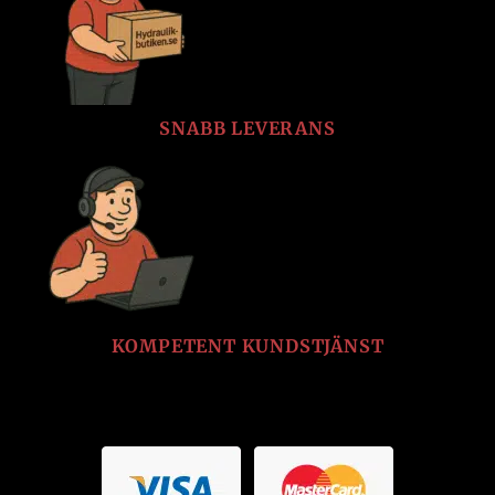
SNABB LEVERANS
KOMPETENT KUNDSTJÄNST