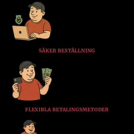
SÄKER BESTÄLLNING
FLEXIBLA BETALINGSMETODER