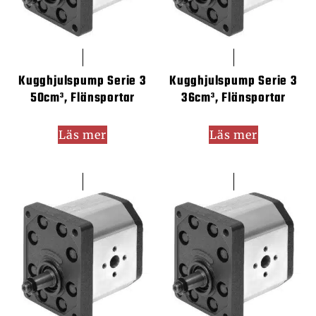
Kugghjulspump Serie 3
Kugghjulspump Serie 3
50cm³, Flänsportar
36cm³, Flänsportar
Läs mer
Läs mer