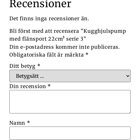
Recensioner
Det finns inga recensioner än.
Bli först med att recensera ”Kugghjulspump
med flänsport 22cm³ serie 3”
Din e-postadress kommer inte publiceras.
Obligatoriska fält är märkta
*
Ditt betyg
*
Din recension
*
Namn
*