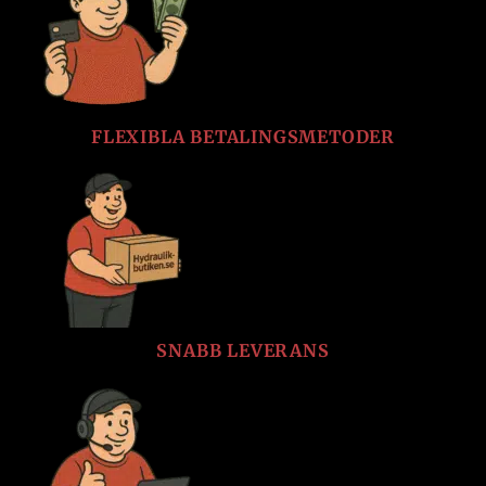
FLEXIBLA BETALINGSMETODER
SNABB LEVERANS