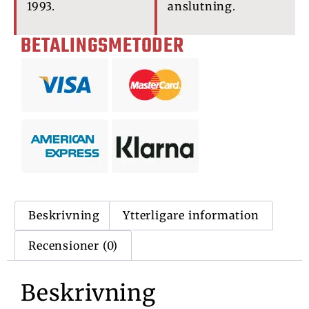
1993.
anslutning.
BETALINGSMETODER
Beskrivning
Ytterligare information
Recensioner (0)
Beskrivning