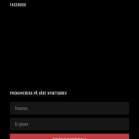
FACEBOOK
PRENUMERERA PÅ VÅRT NYHETSBREV