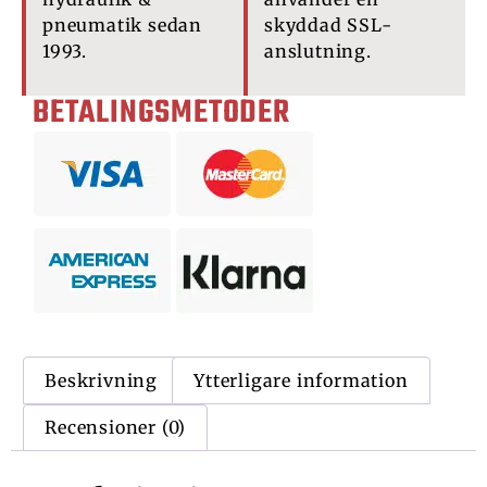
pneumatik sedan
skyddad SSL-
1993.
anslutning.
BETALINGSMETODER
Beskrivning
Ytterligare information
Recensioner (0)