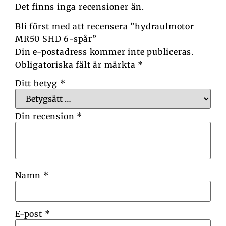
Det finns inga recensioner än.
Bli först med att recensera ”hydraulmotor
MR50 SHD 6-spår”
Din e-postadress kommer inte publiceras.
Obligatoriska fält är märkta
*
Ditt betyg
*
Din recension
*
Namn
*
E-post
*