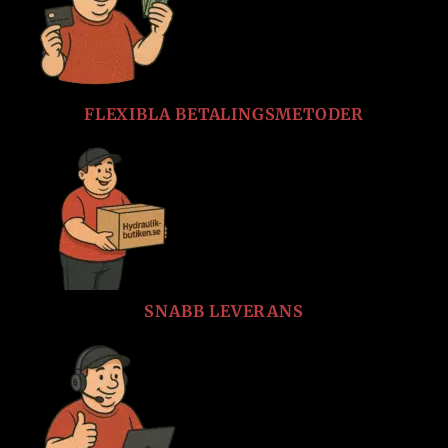
FLEXIBLA BETALINGSMETODER
SNABB LEVERANS