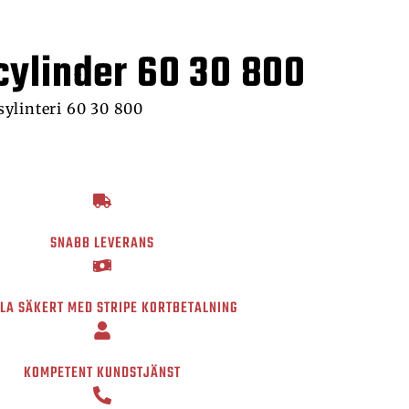
cylinder 60 30 800
ylinteri 60 30 800
SNABB LEVERANS
LA SÄKERT MED STRIPE KORTBETALNING
KOMPETENT KUNDSTJÄNST