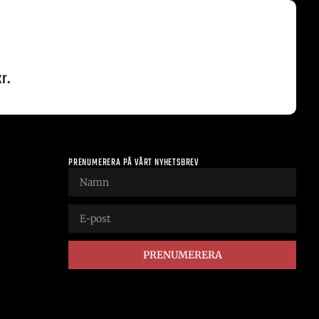
r.
PRENUMERERA PÅ VÅRT NYHETSBREV
PRENUMERERA