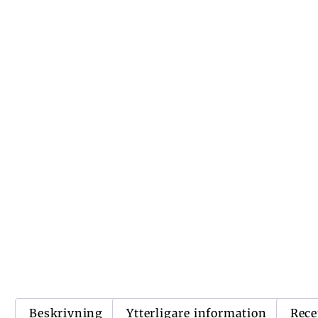
Beskrivning
Ytterligare information
Rece