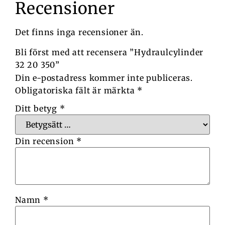
Recensioner
Det finns inga recensioner än.
Bli först med att recensera ”Hydraulcylinder
32 20 350”
Din e-postadress kommer inte publiceras.
Obligatoriska fält är märkta
*
Ditt betyg
*
Din recension
*
Namn
*