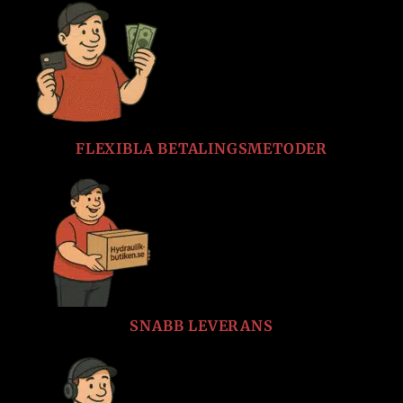
FLEXIBLA BETALINGSMETODER
SNABB LEVERANS