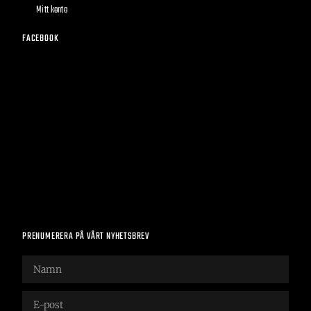
Mitt konto
FACEBOOK
PRENUMERERA PÅ VÅRT NYHETSBREV