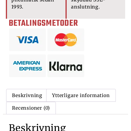
1993.
anslutning.
BETALINGSMETODER
Beskrivning
Ytterligare information
Recensioner (0)
Beskrivning