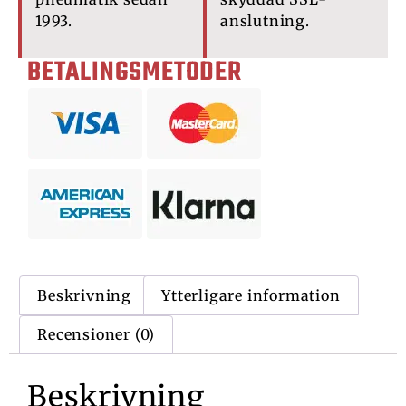
1993.
anslutning.
BETALINGSMETODER
Beskrivning
Ytterligare information
Recensioner (0)
Beskrivning