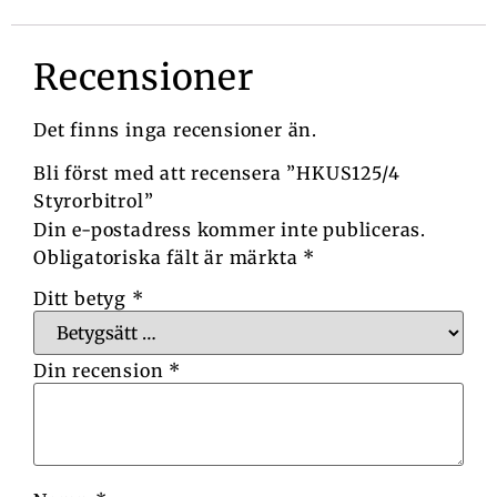
Recensioner
Det finns inga recensioner än.
Bli först med att recensera ”HKUS125/4
Styrorbitrol”
Din e-postadress kommer inte publiceras.
Obligatoriska fält är märkta
*
Ditt betyg
*
Din recension
*