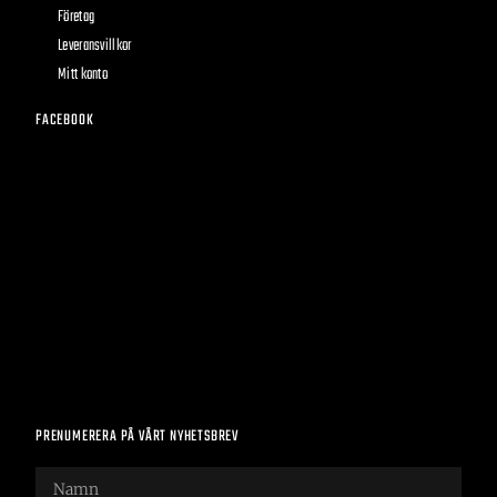
Företag
Leveransvillkor
Mitt konto
FACEBOOK
PRENUMERERA PÅ VÅRT NYHETSBREV