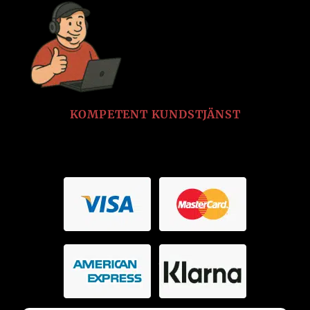
KOMPETENT KUNDSTJÄNST