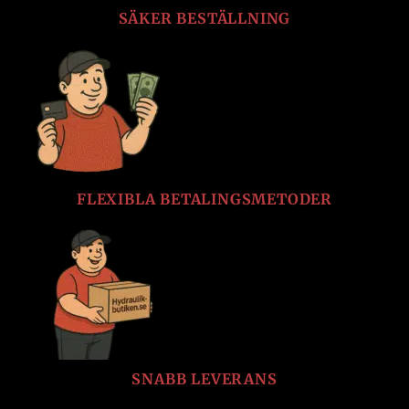
SÄKER BESTÄLLNING
FLEXIBLA BETALINGSMETODER
SNABB LEVERANS