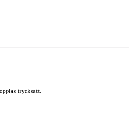
opplas trycksatt.