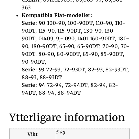
363
Kompatibla Fiat-modeller:
Serie: 90
100-90, 100-90DT, 110-90, 110-
90DT, 115-90, 115-90DT, 130-90, 130-
90DT, 01409, 9,- 090, 1401 160-90DT, 180-
90, 180-90DT, 65-90, 65-90DT, 70-90, 70-
90DT, 80-90, 80-90DT, 85-90, 85-90DT,
90-90DT,
Serie: 93
72-93, 72-93DT, 82-93, 82-93DT,
88-93, 88-93DT
Serie: 94
72-94, 72-94DT, 82-94, 82-
94DT, 88-94, 88-94DT
Ytterligare information
5 kg
Vikt