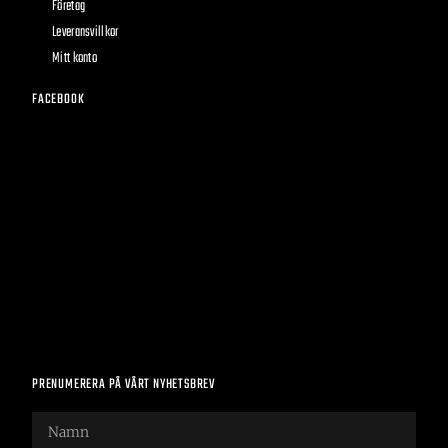
Företag
Leveransvillkor
Mitt konto
FACEBOOK
PRENUMERERA PÅ VÅRT NYHETSBREV