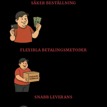
SÄKER BESTÄLLNING
FLEXIBLA BETALINGSMETODER
SNABB LEVERANS