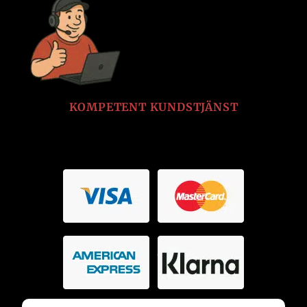
KOMPETENT KUNDSTJÄNST