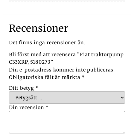
Recensioner
Det finns inga recensioner än.
Bli först med att recensera ”Fiat traktorpump
C33XRP, 5180273”
Din e-postadress kommer inte publiceras.
Obligatoriska fält är märkta
*
Ditt betyg
*
Din recension
*