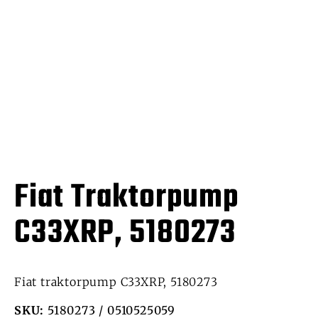
Fiat Traktorpump
C33XRP, 5180273
Fiat traktorpump C33XRP, 5180273
SKU:
5180273 / 0510525059