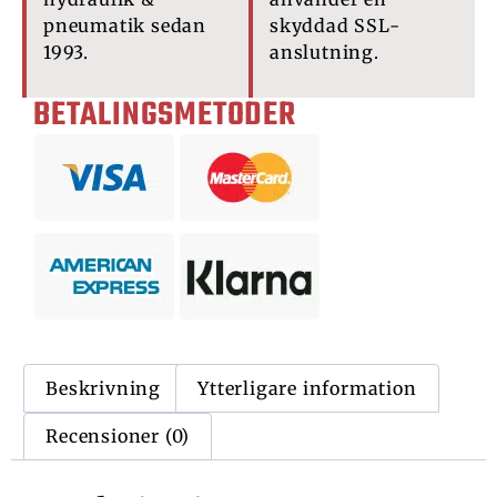
pneumatik sedan
skyddad SSL-
1993.
anslutning.
BETALINGSMETODER
Beskrivning
Ytterligare information
Recensioner (0)