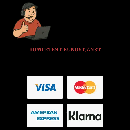
KOMPETENT KUNDSTJÄNST