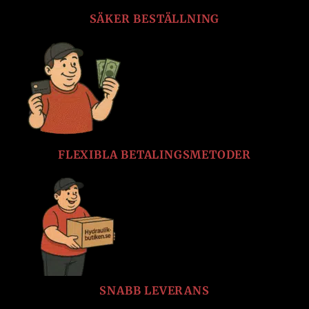
SÄKER BESTÄLLNING
FLEXIBLA BETALINGSMETODER
SNABB LEVERANS