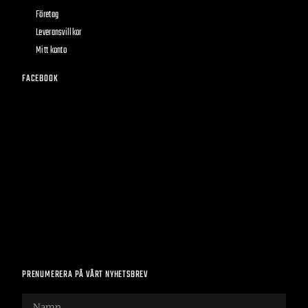
Företag
Leveransvillkor
Mitt konto
FACEBOOK
PRENUMERERA PÅ VÅRT NYHETSBREV