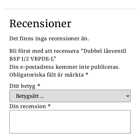
Recensioner
Det finns inga recensioner än.
Bli först med att recensera ”Dubbel låsventil
BSP 1/2 VBPDE-L”
Din e-postadress kommer inte publiceras.
Obligatoriska fält är märkta
*
Ditt betyg
*
Din recension
*