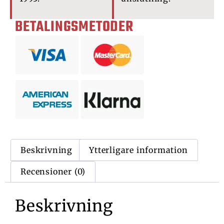
BETALINGSMETODER
Beskrivning
Ytterligare information
Recensioner (0)
Beskrivning