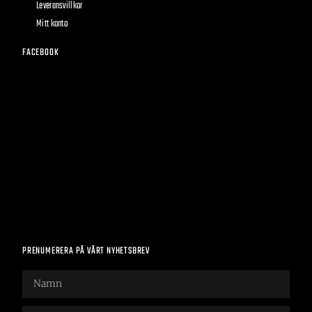
Leveransvillkor
Mitt konto
FACEBOOK
PRENUMERERA PÅ VÅRT NYHETSBREV