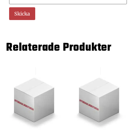
Relaterade Produkter