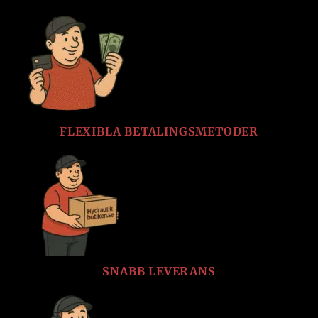
FLEXIBLA BETALINGSMETODER
SNABB LEVERANS