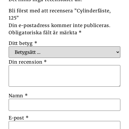
Bli först med att recensera ”Cylinderfäste,
125”
Din e-postadress kommer inte publiceras.
Obligatoriska fält är märkta
*
Ditt betyg
*
Din recension
*
Namn
*
E-post
*