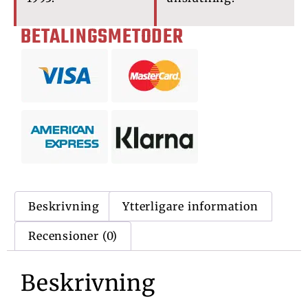
BETALINGSMETODER
Beskrivning
Ytterligare information
Recensioner (0)
Beskrivning