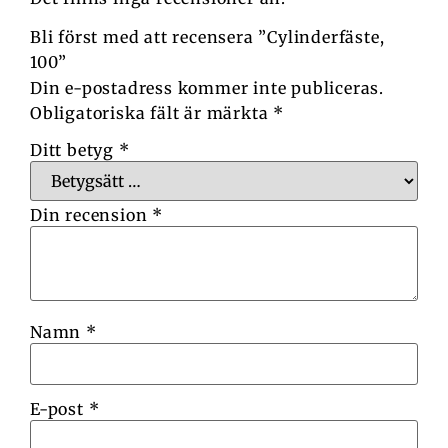
Bli först med att recensera ”Cylinderfäste,
100”
Din e-postadress kommer inte publiceras.
Obligatoriska fält är märkta
*
Ditt betyg
*
Din recension
*
Namn
*
E-post
*