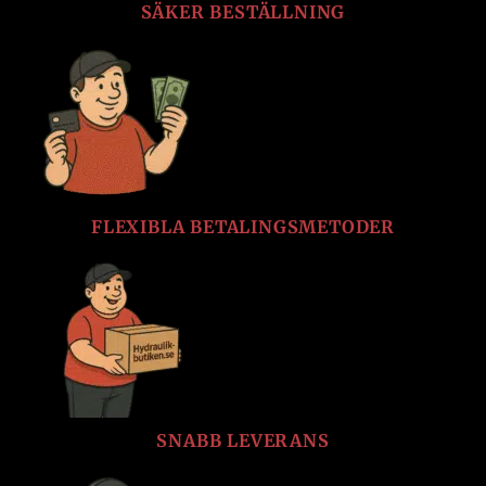
SÄKER BESTÄLLNING
FLEXIBLA BETALINGSMETODER
SNABB LEVERANS