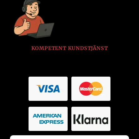
KOMPETENT KUNDSTJÄNST