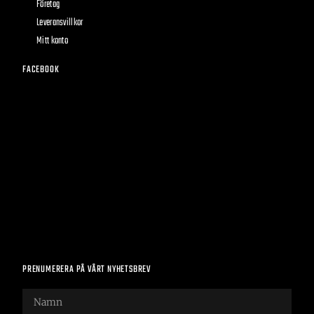
Företag
Leveransvillkor
Mitt konto
FACEBOOK
PRENUMERERA PÅ VÅRT NYHETSBREV