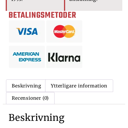
BETALINGSMETODER
Beskrivning
Ytterligare information
Recensioner (0)
Beskrivning