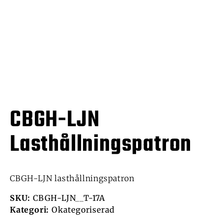
CBGH-LJN
Lasthållningspatron
CBGH-LJN lasthållningspatron
SKU:
CBGH-LJN__T-17A
Kategori:
Okategoriserad