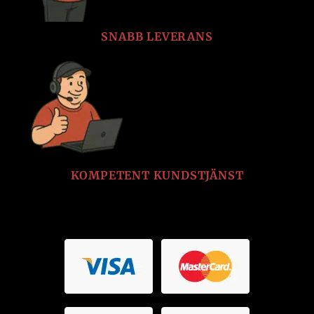
SNABB LEVERANS
KOMPETENT KUNDSTJÄNST