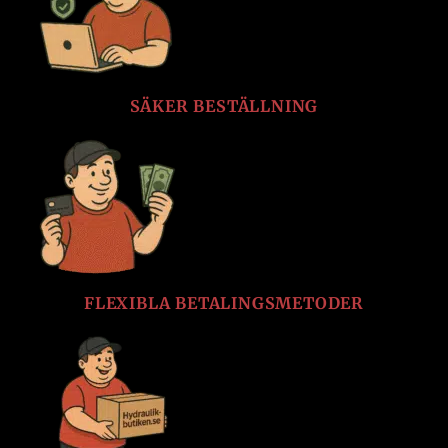
SÄKER BESTÄLLNING
FLEXIBLA BETALINGSMETODER