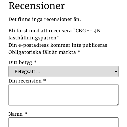
Recensioner
Det finns inga recensioner än.
Bli först med att recensera ”CBGH-LJN
lasthållningspatron”
Din e-postadress kommer inte publiceras.
Obligatoriska fält är märkta
*
Ditt betyg
*
Din recension
*
Namn
*