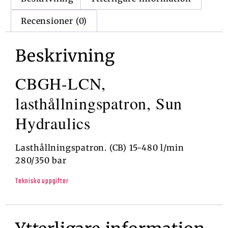
Recensioner (0)
Beskrivning
CBGH-LCN,
lasthållningspatron, Sun
Hydraulics
Lasthållningspatron. (CB) 15-480 l/min
280/350 bar
Tekniska uppgifter