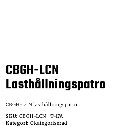
CBGH-LCN
Lasthållningspatro
CBGH-LCN lasthållningspatro
SKU:
CBGH-LCN__T-17A
Kategori:
Okategoriserad