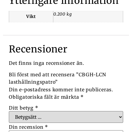
Ytterligare information
0.200 kg
Vikt
Recensioner
Det finns inga recensioner än.
Bli först med att recensera ”CBGH-LCN
lasthållningspatro”
Din e-postadress kommer inte publiceras.
Obligatoriska fält är märkta
*
Ditt betyg
*
Din recension
*