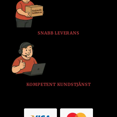
SNABB LEVERANS
KOMPETENT KUNDSTJÄNST