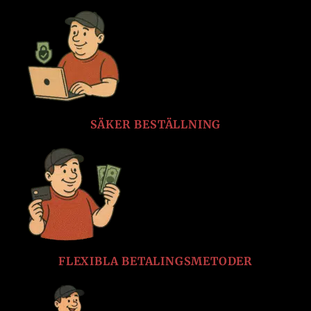
SÄKER BESTÄLLNING
FLEXIBLA BETALINGSMETODER