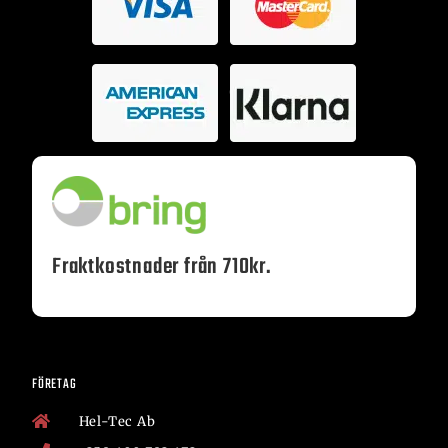
Fraktkostnader från 710kr.
FÖRETAG
Hel-Tec Ab