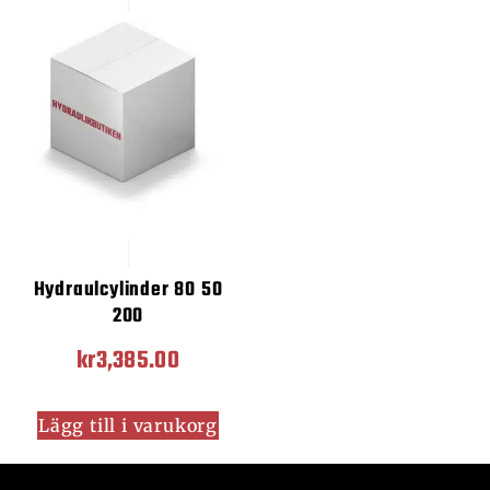
Hydraulcylinder 80 50
200
kr
3,385.00
Lägg till i varukorg