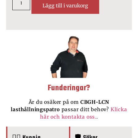
Lägg till i varukorg
Funderingar?
Är du osäker på om
CBGH-LCN
lasthållningspatro
passar ditt behov?
Klicka
här och kontakta oss.
.