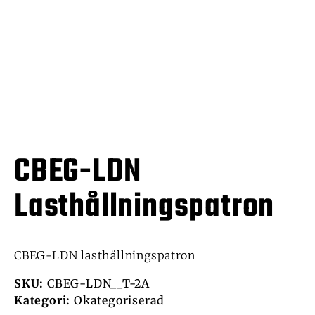
CBEG-LDN
Lasthållningspatron
CBEG-LDN lasthållningspatron
SKU:
CBEG-LDN__T-2A
Kategori:
Okategoriserad