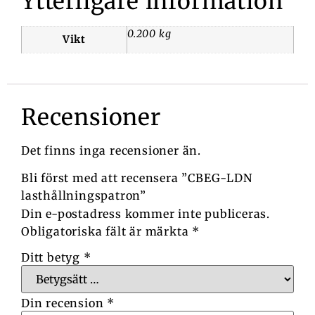
Ytterligare information
0.200 kg
Vikt
Recensioner
Det finns inga recensioner än.
Bli först med att recensera ”CBEG-LDN
lasthållningspatron”
Din e-postadress kommer inte publiceras.
Obligatoriska fält är märkta
*
Ditt betyg
*
Din recension
*