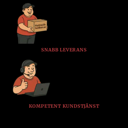
SNABB LEVERANS
KOMPETENT KUNDSTJÄNST