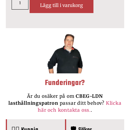
Lägg till i varukorg
Funderingar?
Är du osäker på om
CBEG-LDN
lasthållningspatron
passar ditt behov?
Klicka
här och kontakta oss.
.