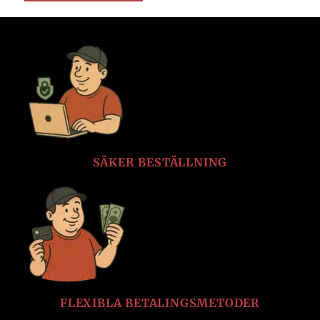
SÄKER BESTÄLLNING
FLEXIBLA BETALINGSMETODER