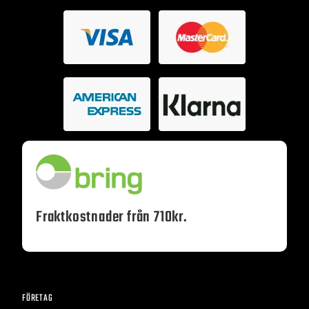
Fraktkostnader från 710kr.
FÖRETAG