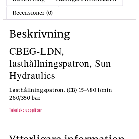
Recensioner (0)
Beskrivning
CBEG-LDN,
lasthållningspatron, Sun
Hydraulics
Lasthållningspatron. (CB) 15-480 l/min
280/350 bar
Tekniska uppgifter