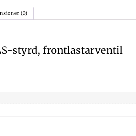
nsioner (0)
-styrd, frontlastarventil