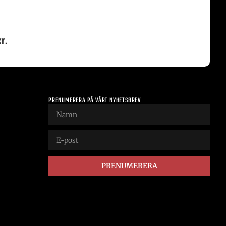
r.
PRENUMERERA PÅ VÅRT NYHETSBREV
PRENUMERERA